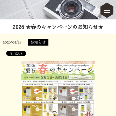
2026 ★春のキャンペーンのお知らせ★
2026/02/14
お知らせ